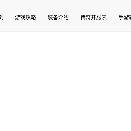
页
游戏攻略
装备介绍
传奇开服表
手游