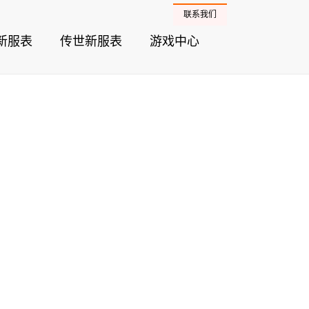
联系我们
新服表
传世新服表
游戏中心