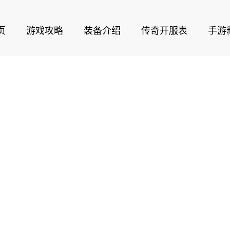
页
游戏攻略
装备介绍
传奇开服表
手游