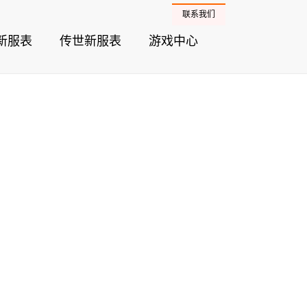
联系我们
新服表
传世新服表
游戏中心