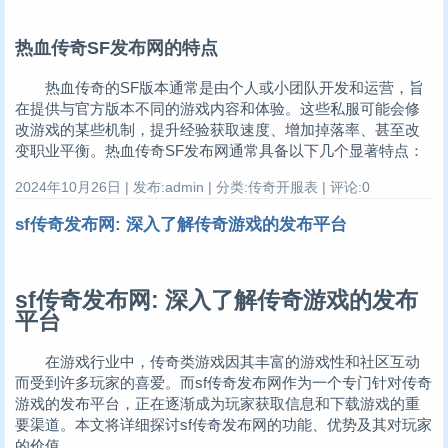
热血传奇SF发布网的特点
热血传奇的SF版本通常是由个人或小团队开发和运营，旨
在提供与官方版本不同的游戏内容和体验。这些私服可能会修
改游戏的某些机制，提升经验获取速度、增加掉落率、甚至改
变职业平衡。热血传奇SF发布网通常具备以下几个显著特点：
2024年10月26日 | 发布:admin | 分类:传奇开服表 | 评论:0
sf传奇发布网: 深入了解传奇游戏的发布平台
sf传奇发布网: 深入了解传奇游戏的发布
平台
在游戏行业中，传奇类游戏因其丰富的游戏性和社区互动
而受到许多玩家的喜爱。而sf传奇发布网作为一个专门针对传奇
游戏的发布平台，正在逐渐成为玩家获取信息和下载游戏的重
要渠道。本文将详细探讨sf传奇发布网的功能、优势及其对玩家
的价值。