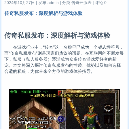
2024年10月27日 | 发布:admin | 分类:传奇开服表 | 评论:0
传奇私服发布：深度解析与游戏体验
传奇私服发布：深度解析与游戏体验
在游戏行业中，“传奇”这一名称早已成为一个标志性符号，
而“传奇私服发布”则是玩家们热议的话题。在互联网的不断发展
下，私服（私人服务器）逐渐成为众多传奇游戏爱好者的新
宠。本文将深入探讨传奇私服发布的性质、优势以及如何选择
合适的私服，为你带来全方位的游戏体验指导。