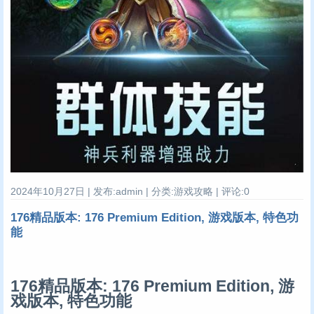
2024年10月27日 | 发布:admin | 分类:游戏攻略 | 评论:0
176精品版本: 176 Premium Edition, 游戏版本, 特色功
能
176精品版本: 176 Premium Edition, 游
戏版本, 特色功能