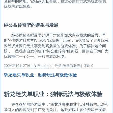
区精神的体现。它强调无私奉献，通过公益的方式为玩家提供
优质的游戏体验。
纯公益传奇吧的诞生与发展
纯公益传奇吧最早起源于对传统游戏商业模式的反思。早
期的传奇游戏常常以“氪金”玩法吸引玩家，而这导致了许多玩家
因经济原因而无法享受到高质量的游戏体验。为了解决这个问
题，一些玩家自发创建了“纯公益传奇”服务器，目的在于为广大
玩家提供一个公平、开放的游戏环境。
2024年10月27日 | 发布:admin | 分类:传世新服表 | 评论:0
斩龙迷失单职业：独特玩法与极致体验
斩龙迷失单职业：独特玩法与极致体验
在众多的网络游戏中，"斩龙迷失单职业"以其独特的玩法和
吸引人的内容受到了广泛的关注。这款游戏由多位资深开发者