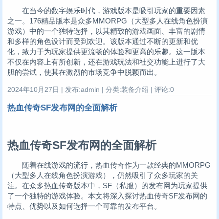
在当今的数字娱乐时代，游戏版本是吸引玩家的重要因素
之一。176精品版本是众多MMORPG（大型多人在线角色扮演
游戏）中的一个独特选择，以其精致的游戏画面、丰富的剧情
和多样的角色设计而受到欢迎。该版本通过不断的更新和优
化，致力于为玩家提供更流畅的体验和更高的乐趣。这一版本
不仅在内容上有所创新，还在游戏玩法和社交功能上进行了大
胆的尝试，使其在激烈的市场竞争中脱颖而出。
2024年10月27日 | 发布:admin | 分类:装备介绍 | 评论:0
热血传奇SF发布网的全面解析
热血传奇SF发布网的全面解析
随着在线游戏的流行，热血传奇作为一款经典的MMORPG
（大型多人在线角色扮演游戏），仍然吸引了众多玩家的关
注。在众多热血传奇版本中，SF（私服）的发布网为玩家提供
了一个独特的游戏体验。本文将深入探讨热血传奇SF发布网的
特点、优势以及如何选择一个可靠的发布平台。