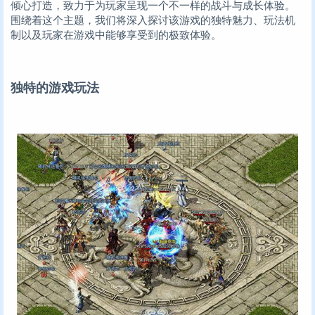
倾心打造，致力于为玩家呈现一个不一样的战斗与成长体验。
围绕着这个主题，我们将深入探讨该游戏的独特魅力、玩法机
制以及玩家在游戏中能够享受到的极致体验。
独特的游戏玩法