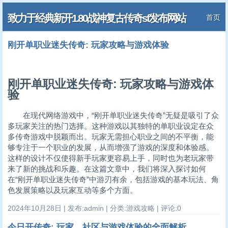
致力于经典新开1.80战神复古传奇sf发布网站
首页
刚开单职业迷失传奇: 玩家攻略与游戏体验
刚开单职业迷失传奇: 玩家攻略与游戏体
验
在现代网络游戏中，“刚开单职业迷失传奇”无疑是吸引了众
多玩家关注的热门选择。这种游戏以其独特的单职业设定在众
多传奇游戏中脱颖而出。玩家无需担心职业之间的不平衡，能
够专注于一个职业的发展，从而增强了游戏的深度和体验感。
这样的设计不仅使得新手玩家更容易上手，同时也为老玩家带
来了新的挑战和乐趣。在这篇文章中，我们将深入探讨如何
在“刚开单职业迷失传奇”中游刃有余，包括游戏的基本玩法、角
色发展策略以及玩家互动等多个方面。
2024年10月28日 | 发布:admin | 分类:游戏攻略 | 评论:0
今日开传奇: 玩家、社区与游戏体验的全面解析