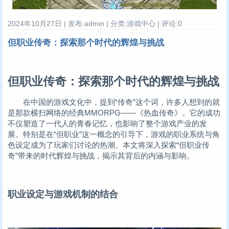
2024年10月27日 | 发布:admin | 分类:游戏中心 | 评论:0
但职业传奇：探索那个时代的辉煌与挑战
但职业传奇：探索那个时代的辉煌与挑战
在中国的游戏文化中，提到“传奇”这个词，许多人想到的就
是那款横扫网络的经典MMORPG——《热血传奇》。它的成功
不仅塑造了一代人的青春记忆，也影响了整个游戏产业的发
展。特别是在“但职业”这一概念的引导下，游戏的职业系统与角
色设定成为了玩家们讨论的热潮。本文将深入探索“但职业传
奇”带来的时代辉煌与挑战，揭示其背后的内涵与影响。
职业设定与游戏机制的结合