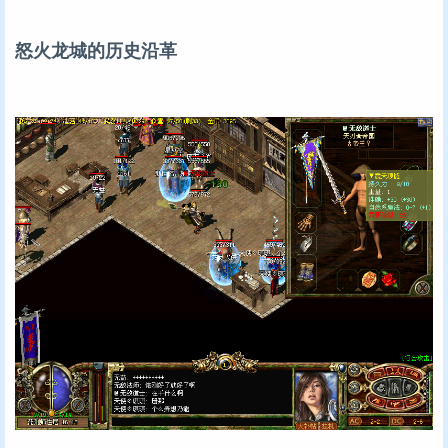
怒火龙城的历史沿革