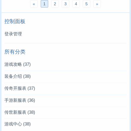
«
1
2
3
4
5
»
控制面板
登录管理
所有分类
游戏攻略
(37)
装备介绍
(38)
传奇开服表
(37)
手游新服表
(36)
传世新服表
(38)
游戏中心
(38)