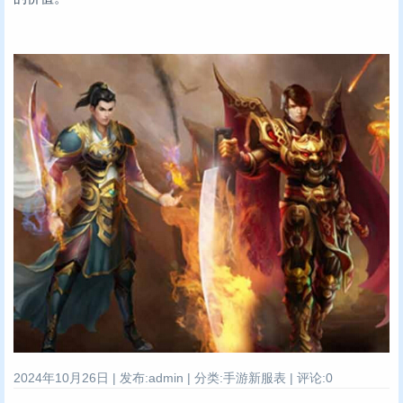
2024年10月26日 | 发布:admin | 分类:手游新服表 | 评论:0