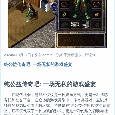
2024年10月27日 | 发布:admin | 分类:手游新服表 | 评论:0
纯公益传奇吧: 一场无私的游戏盛宴
纯公益传奇吧: 一场无私的游戏盛宴
在现代社会，游戏不仅仅是一种娱乐方式，更是一种情感
寄托和社交平台。在众多的游戏类型中，传奇类游戏一直以其
独特的魅力吸引着无数玩家。特别是在“纯公益传奇吧”这个话题
上，它不仅代表了一种游戏的形式，更是一种伦理的召唤与社