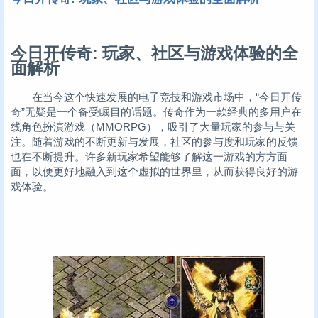
今日开传奇: 玩家、社区与游戏体验的全
面解析
在当今这个快速发展的电子竞技和游戏市场中，“今日开传
奇”无疑是一个备受瞩目的话题。传奇作为一款经典的多用户在
线角色扮演游戏（MMORPG），吸引了大量玩家的参与与关
注。随着游戏的不断更新与发展，社区的参与度和玩家的反馈
也在不断提升。许多新玩家希望能够了解这一游戏的方方面
面，以便更好地融入到这个虚拟的世界里，从而获得良好的游
戏体验。