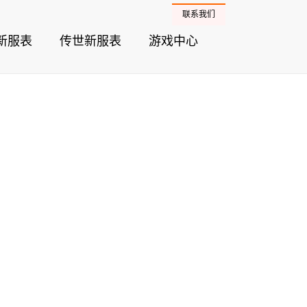
联系我们
新服表
传世新服表
游戏中心