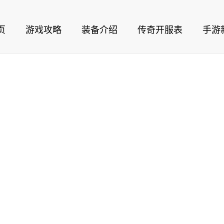
页
游戏攻略
装备介绍
传奇开服表
手游